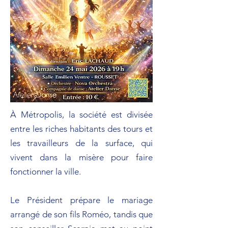
À Métropolis, la société est divisée
entre les riches habitants des tours et
les travailleurs de la surface, qui
vivent dans la misère pour faire
fonctionner la ville.
Le Président prépare le mariage
arrangé de son fils Roméo, tandis que