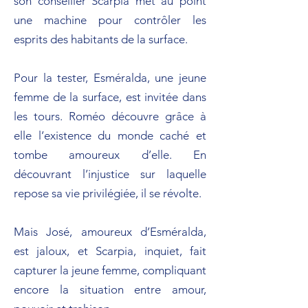
son conseiller Scarpia met au point
une machine pour contrôler les
esprits des habitants de la surface.
Pour la tester, Esméralda, une jeune
femme de la surface, est invitée dans
les tours. Roméo découvre grâce à
elle l’existence du monde caché et
tombe amoureux d’elle. En
découvrant l’injustice sur laquelle
repose sa vie privilégiée, il se révolte.
Mais José, amoureux d’Esméralda,
est jaloux, et Scarpia, inquiet, fait
capturer la jeune femme, compliquant
encore la situation entre amour,