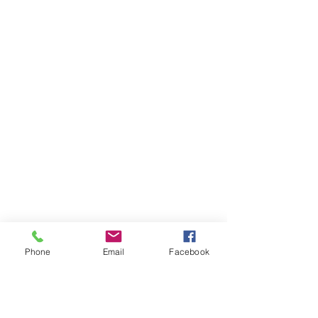
Phone
Email
Facebook