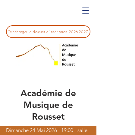
Telecharger le dossier d'inscription 2026-2027
Académie de
Musique de
Rousset
Dimanche 24 Mai 2026 - 19:00 - salle